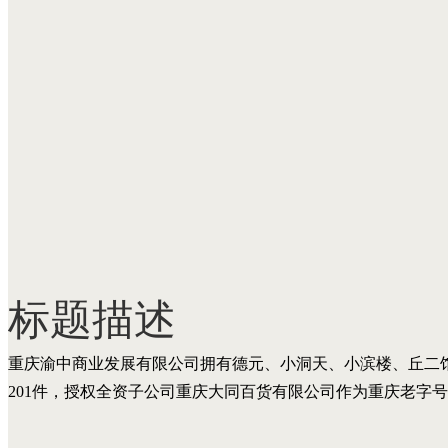
标题描述
重庆渝中商业发展有限公司拥有德元、小洞天、小滨楼、丘二馆
201件，授权全资子公司重庆大同百货有限公司作为重庆老字