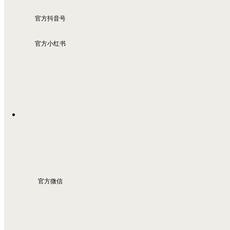
官方抖音号
官方小红书
官方微信