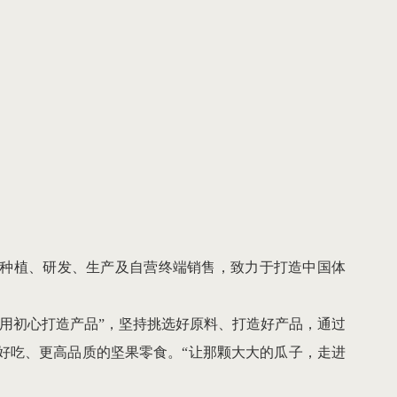
的种植、研发、生产及自营终端销售，致力于打造中国体
用初心打造产品”，坚持挑选好原料、打造好产品，通过
好吃、更高品质的坚果零食。“让那颗大大的瓜子，走进