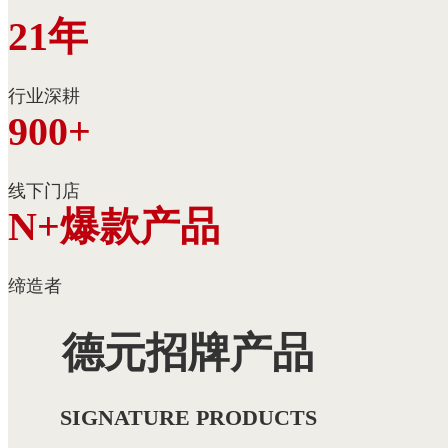
21年
行业深耕
900+
线下门店
N+爆款产品
缔造者
德元招牌产品
SIGNATURE PRODUCTS