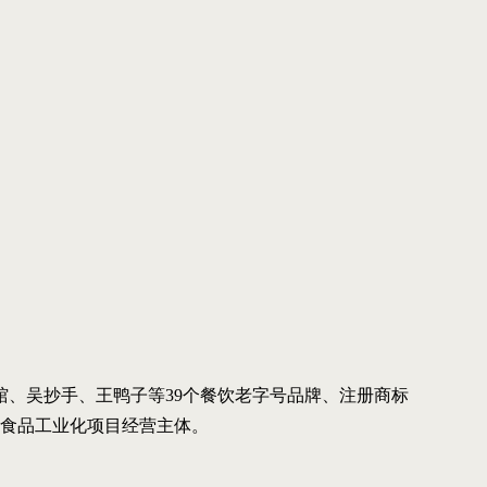
、吴抄手、王鸭子等39个餐饮老字号品牌、注册商标
号食品工业化项目经营主体。