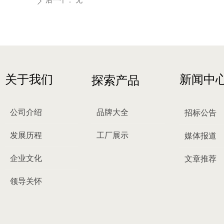
后一个：
无
ꄲ
关于我们
新闻中
探索产品
公司介绍
品牌大全
招标公告
发展历程
工厂展示
媒体报道
企业文化
文章推荐
领导关怀