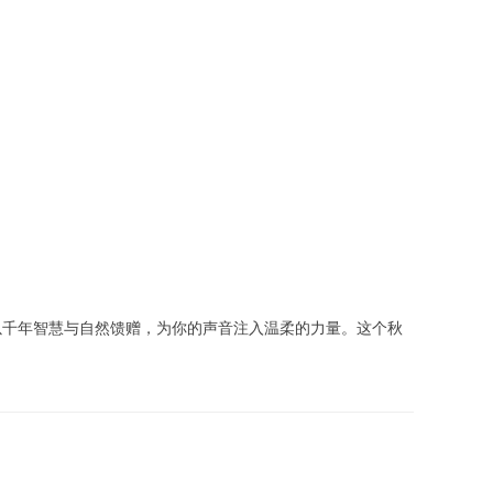
以千年智慧与自然馈赠，为你的声音注入温柔的力量。这个秋