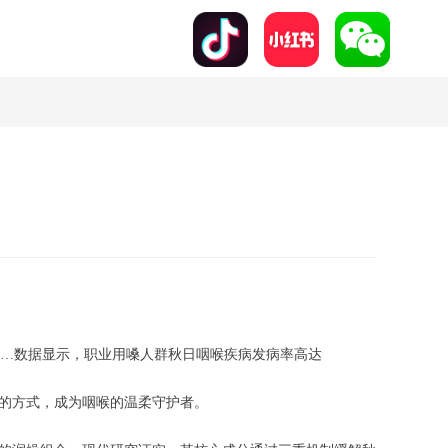
》
……数据显示，职业用嗓人群秋日咽喉疾病发病率高达
”的方式，成为咽喉的温柔守护者。