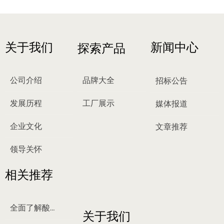
关于我们
新闻中心
探索产品
公司介绍
品牌大全
招标公告
发展历程
工厂展示
媒体报道
企业文化
文章推荐
领导关怀
相关推荐
全面了解酸梅汤
关于我们