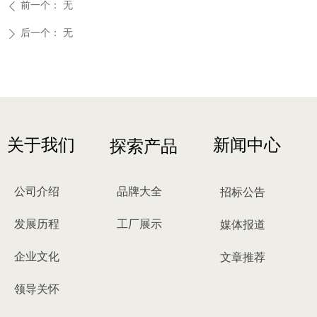
前一个：
无
ꄴ
后一个：
无
ꄲ
关于我们
新闻中心
探索产品
公司介绍
品牌大全
招标公告
发展历程
工厂展示
媒体报道
企业文化
文章推荐
领导关怀