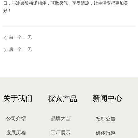
日，与冰镇酸梅汤相伴，驱散暑气，享受清凉，让生活变得更加美
好！
前一个：
无
ꄴ
后一个：
无
ꄲ
关于我们
新闻中心
探索产品
公司介绍
品牌大全
招标公告
发展历程
工厂展示
媒体报道