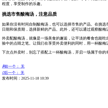
程度，享受制作的乐趣。
挑选市售酸梅汤，注意品质
如果你没有时间自制酸梅汤，也可以选择市售的产品。在挑选
日期和保质期，选择新鲜的产品。此外，还可以通过观察酸梅
外卖配酸梅汤，就像是一场美食的邂逅，让平淡的餐食也能吃
验中的点睛之笔。让我们在享受外卖便利的同时，用一杯酸梅
下次点外卖时，别忘了搭配上一杯酸梅汤，开启一场属于你的
ꄴ
前一个：
无
ꄲ
后一个：
无
发布时间：
2025-11-18
10:39