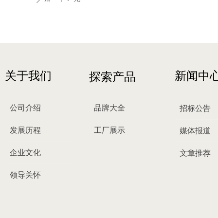
关于我们
新闻中
探索产品
公司介绍
品牌大全
招标公告
发展历程
工厂展示
媒体报道
企业文化
文章推荐
领导关怀