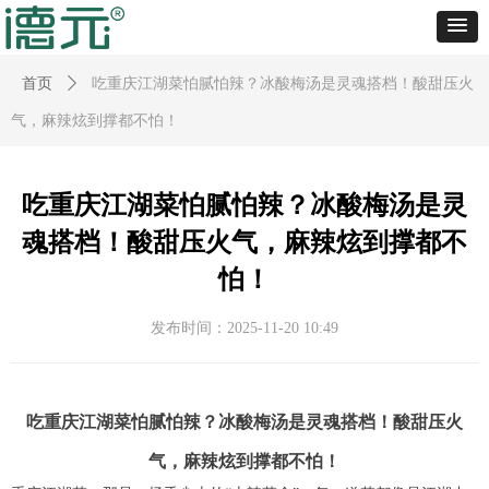
首页
ꄲ
吃重庆江湖菜怕腻怕辣？冰酸梅汤是灵魂搭档！酸甜压火
气，麻辣炫到撑都不怕！
吃重庆江湖菜怕腻怕辣？冰酸梅汤是灵
魂搭档！酸甜压火气，麻辣炫到撑都不
怕！
发布时间：
2025-11-20
10:49
吃重庆江湖菜怕腻怕辣？冰酸梅汤是灵魂搭档！酸甜压火
气，麻辣炫到撑都不怕！