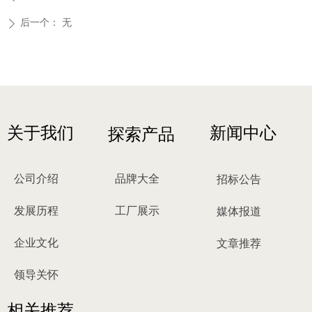
后一个：
无
ꄲ
关于我们
新闻中心
探索产品
公司介绍
品牌大全
招标公告
发展历程
工厂展示
媒体报道
企业文化
文章推荐
领导关怀
相关推荐