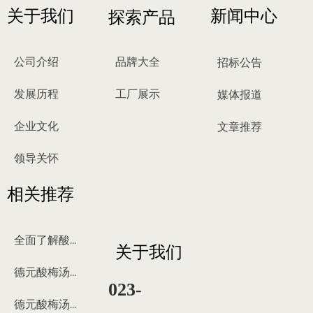
关于我们
新闻中心
探索产品
公司介绍
品牌大全
招标公告
发展历程
工厂展示
媒体报道
企业文化
文章推荐
领导关怀
相关推荐
全面了解酸梅汤
关于我们
德元酸梅汤来历
023-
德元酸梅汤制作过程