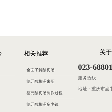
关于
心
相关推荐
023-6880
全面了解酸梅汤
服务热线
德元酸梅汤来历
地址：
重庆市渝中
德元酸梅汤制作过程
德元酸梅汤多少钱