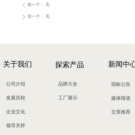
前一个：
无
ꄴ
后一个：
无
ꄲ
关于我们
新闻中
探索产品
公司介绍
品牌大全
招标公告
发展历程
工厂展示
媒体报道
企业文化
文章推荐
领导关怀