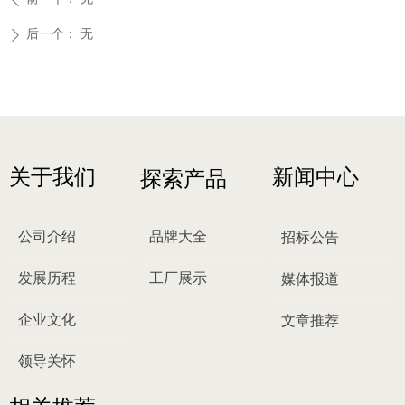
后一个：
无
ꄲ
关于我们
新闻中心
探索产品
公司介绍
品牌大全
招标公告
发展历程
工厂展示
媒体报道
企业文化
文章推荐
领导关怀