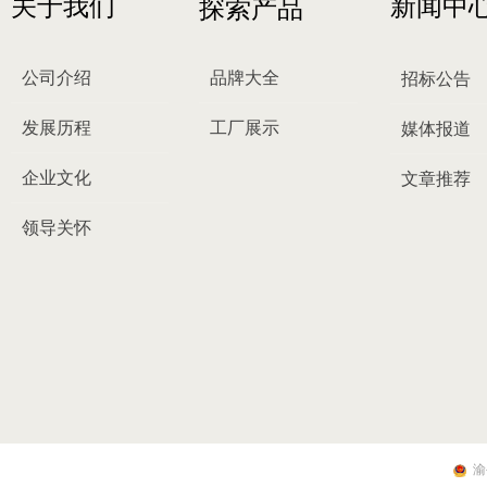
关于我们
新闻中
探索产品
公司介绍
品牌大全
招标公告
发展历程
工厂展示
媒体报道
企业文化
文章推荐
领导关怀
渝