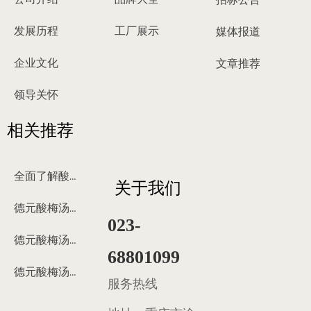
发展历程
工厂展示
媒体报道
企业文化
文章推荐
领导关怀
相关推荐
全面了解酸梅汤
关于我们
德元酸梅汤来历
023-
德元酸梅汤制作过程
68801099
德元酸梅汤多少钱
服务热线