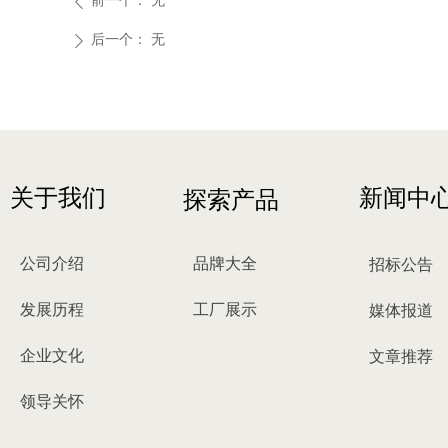
前一个：
无
ꄴ
后一个：
无
ꄲ
关于我们
新闻中
探索产品
公司介绍
品牌大全
招标公告
发展历程
工厂展示
媒体报道
企业文化
文章推荐
领导关怀