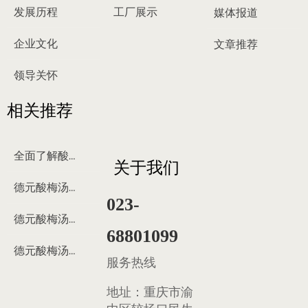
发展历程
工厂展示
媒体报道
企业文化
文章推荐
领导关怀
相关推荐
全面了解酸梅汤
关于我们
德元酸梅汤来历
023-
德元酸梅汤制作过程
68801099
德元酸梅汤多少钱
服务热线
地址：
重庆市渝