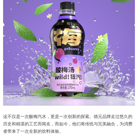
这不仅是一次酸梅汽水，更是一次创新的探索。德元品牌走过悠久的
历史和精湛的工艺而闻名，而如今，他们将传统与完美融合，为消费
者带来了一次全新的饮料体验。