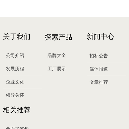
关于我们
新闻中心
探索产品
公司介绍
品牌大全
招标公告
发展历程
工厂展示
媒体报道
企业文化
文章推荐
领导关怀
相关推荐