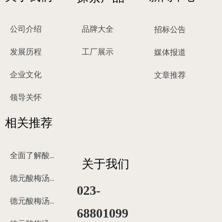
公司介绍
品牌大全
招标公告
发展历程
工厂展示
媒体报道
企业文化
文章推荐
领导关怀
相关推荐
全面了解酸梅汤
关于我们
德元酸梅汤来历
023-
德元酸梅汤制作过程
68801099