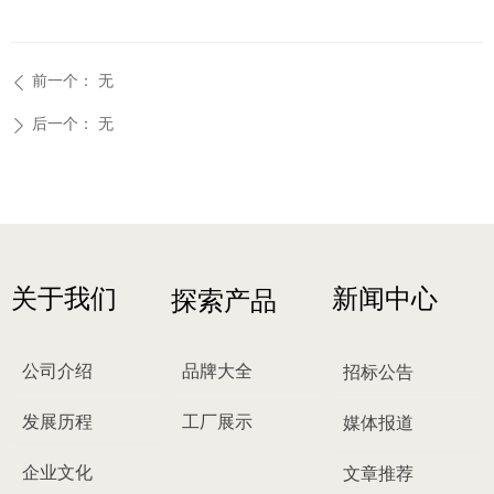
前一个：
无
ꄴ
后一个：
无
ꄲ
关于我们
新闻中心
探索产品
公司介绍
品牌大全
招标公告
发展历程
工厂展示
媒体报道
企业文化
文章推荐