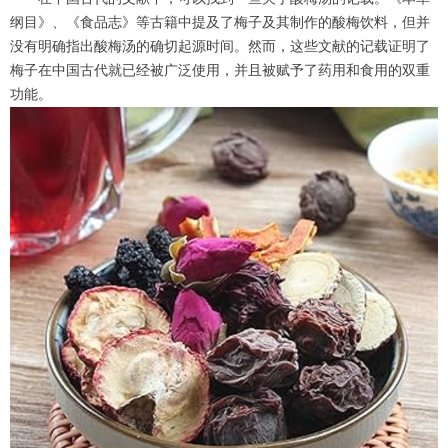
纲目》、《食品志》等古籍中提及了梅子及其制作的酸梅饮料，但并
没有明确指出酸梅汤的确切起源时间。然而，这些文献的记载证明了
梅子在中国古代就已经被广泛使用，并且被赋予了药用和食用的双重
功能。