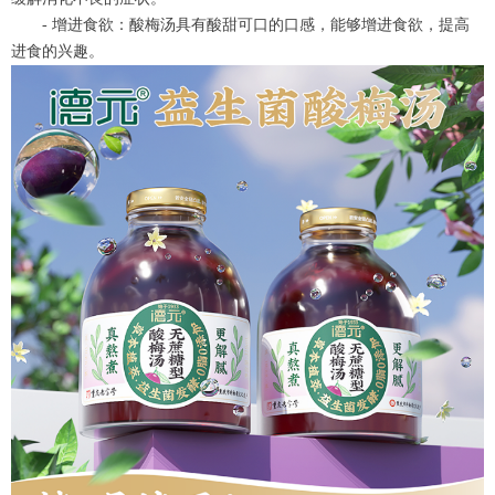
- 增进食欲：酸梅汤具有酸甜可口的口感，能够增进食欲，提高
进食的兴趣。