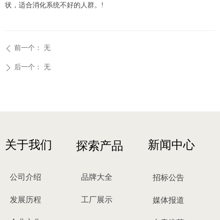
状，适合消化系统不好的人群。!
前一个：
无
ꄴ
后一个：
无
ꄲ
关于我们
新闻中心
探索产品
公司介绍
品牌大全
招标公告
发展历程
工厂展示
媒体报道