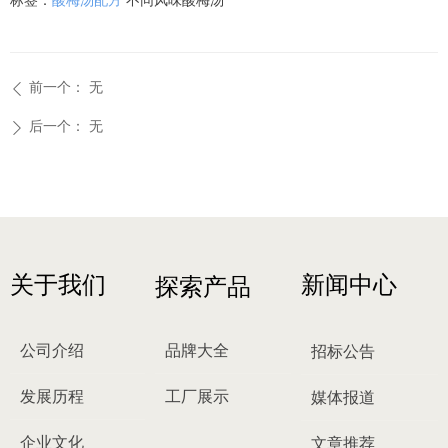
标签：
酸梅汤配方
不同风味酸梅汤
前一个：
无
ꄴ
后一个：
无
ꄲ
关于我们
新闻中心
探索产品
公司介绍
品牌大全
招标公告
发展历程
工厂展示
媒体报道
企业文化
文章推荐