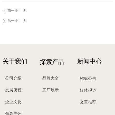
前一个：
无
ꄴ
后一个：
无
ꄲ
关于我们
新闻中心
探索产品
公司介绍
品牌大全
招标公告
发展历程
工厂展示
媒体报道
企业文化
文章推荐
领导关怀