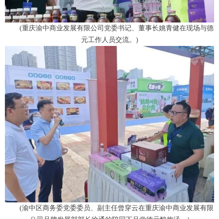
(重庆渝中商业发展有限公司党委书记、董事长姚青健在现场与德
元工作人员交流。)
(渝中区商务委党委委员、副主任曾穿云在重庆渝中商业发展有限