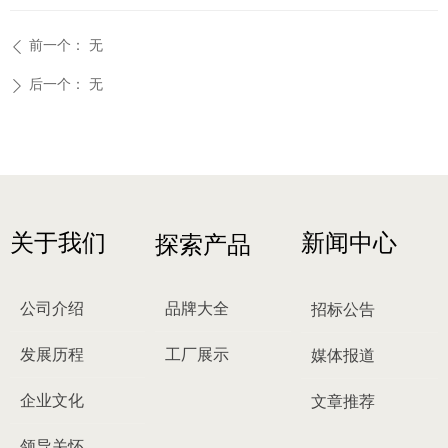
前一个：
无
ꄴ
后一个：
无
ꄲ
关于我们
新闻中心
探索产品
公司介绍
品牌大全
招标公告
发展历程
工厂展示
媒体报道
企业文化
文章推荐
领导关怀