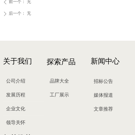
前一个：
无
ꄴ
后一个：
无
ꄲ
关于我们
新闻中心
探索产品
公司介绍
品牌大全
招标公告
发展历程
工厂展示
媒体报道
企业文化
文章推荐
领导关怀