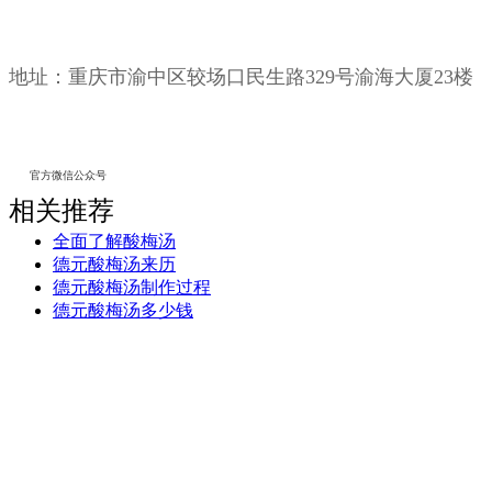
地址：
重庆市渝中区较场口民生路329号渝海大厦23楼
官方微信公众号
相关推荐
全面了解酸梅汤
德元酸梅汤来历
德元酸梅汤制作过程
德元酸梅汤多少钱