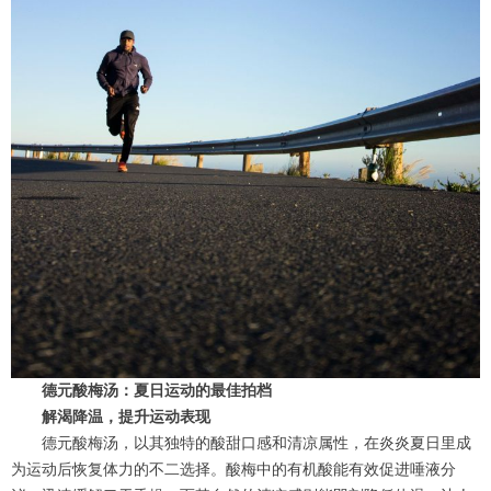
德元酸梅汤：夏日运动的最佳拍档
解渴降温，提升运动表现
德元酸梅汤，以其独特的酸甜口感和清凉属性，在炎炎夏日里成
为运动后恢复体力的不二选择。酸梅中的有机酸能有效促进唾液分