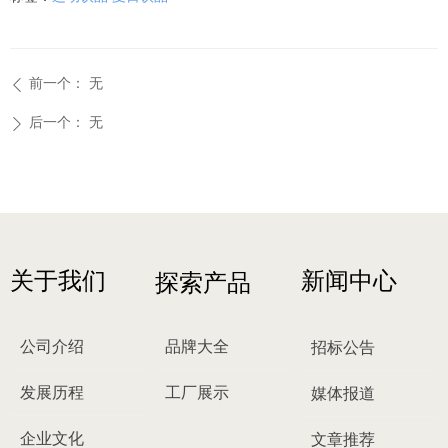
前一个：
无
ꄴ
后一个：
无
ꄲ
关于我们
新闻中心
探索产品
公司介绍
品牌大全
招标公告
发展历程
工厂展示
媒体报道
企业文化
文章推荐