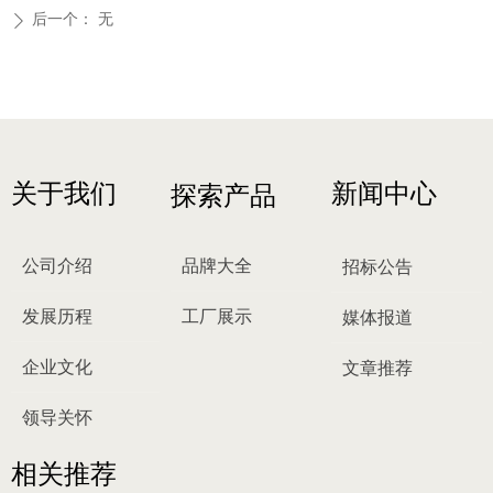
后一个：
无
ꄲ
关于我们
新闻中心
探索产品
公司介绍
品牌大全
招标公告
发展历程
工厂展示
媒体报道
企业文化
文章推荐
领导关怀
相关推荐