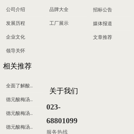
公司介绍
品牌大全
招标公告
发展历程
工厂展示
媒体报道
企业文化
文章推荐
领导关怀
相关推荐
全面了解酸梅汤
关于我们
德元酸梅汤来历
023-
德元酸梅汤制作过程
68801099
德元酸梅汤多少钱
服务热线