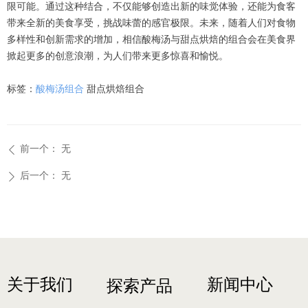
限可能。通过这种结合，不仅能够创造出新的味觉体验，还能为食客
带来全新的美食享受，挑战味蕾的感官极限。未来，随着人们对食物
多样性和创新需求的增加，相信酸梅汤与甜点烘焙的组合会在美食界
掀起更多的创意浪潮，为人们带来更多惊喜和愉悦。
标签：
酸梅汤组合
甜点烘焙组合
前一个：
无
ꄴ
后一个：
无
ꄲ
关于我们
新闻中心
探索产品