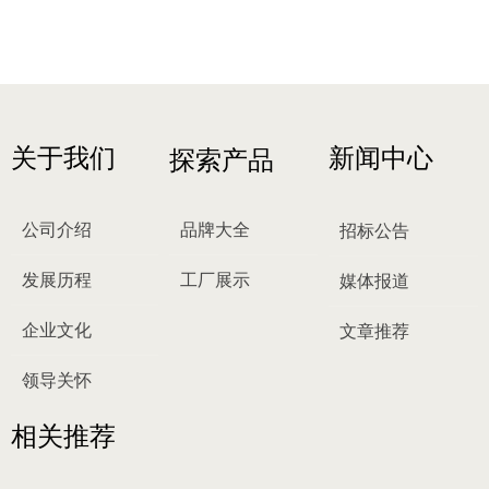
关于我们
新闻中心
探索产品
公司介绍
品牌大全
招标公告
发展历程
工厂展示
媒体报道
企业文化
文章推荐
领导关怀
相关推荐