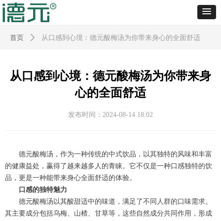
首页
ꄲ
从口感到心境：德元酸梅汤为你带来身心的全面舒适
从口感到心境：德元酸梅汤为你带来身
心的全面舒适
发布时间：
2024-08-14
18:02
德元酸梅汤，作为一种传统的中式饮品，以其独特的风味和丰富
的健康益处，赢得了越来越多人的青睐。它不仅是一种口感独特的饮
品，更是一种能带来身心全面舒适的体验。
口感的独特魅力
德元酸梅汤以其酸甜适中的味道，满足了不同人群的口味需求。
其主要成分包括乌梅、山楂、甘草等，这些自然成分共同作用，形成