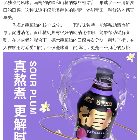
了独特的风味。乌梅的酸味和山楂的微甜相结合，形成了一种清新爽
口的口感。这种味道不仅能唤醒你的味蕾，还能带来一种舒适的感官
享受。
乌梅是酸梅汤的核心成分之一，其酸味独特，能够帮助清热解
毒，促进消化。而山楂则具有很好的助消化作用，能够帮助缓解食
积。在这两者的配合下，德元酸梅汤的口感层次分明，酸甜平衡，令
人在饮用时感受到的，不仅是味道上的满足，更是一种身心的放松。