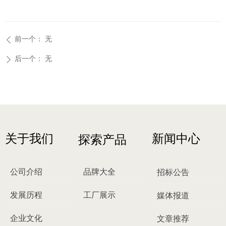
前一个：
无
ꄴ
后一个：
无
ꄲ
关于我们
新闻中心
探索产品
公司介绍
品牌大全
招标公告
发展历程
工厂展示
媒体报道
企业文化
文章推荐