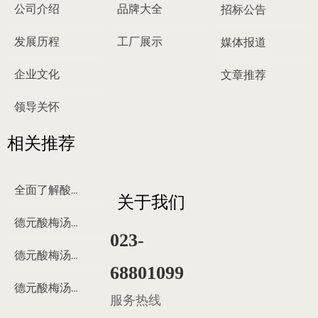
公司介绍
品牌大全
招标公告
发展历程
工厂展示
媒体报道
企业文化
文章推荐
领导关怀
相关推荐
全面了解酸梅汤
关于我们
德元酸梅汤来历
023-
德元酸梅汤制作过程
68801099
德元酸梅汤多少钱
服务热线