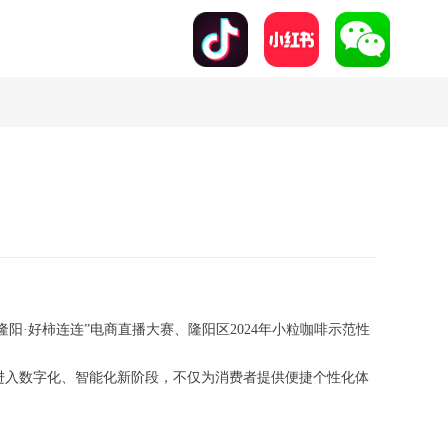
阳·好柿连连”电商直播大赛、隆阳区2024年小粒咖啡示范性
进入数字化、智能化新阶段，不仅为消费者提供便捷个性化体