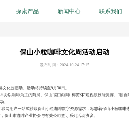
探索产品
新闻中心
联系我们
保山小粒咖啡文化周活动启动
发布时间：
2024-10-24
17:15
啡文化园启动。活动将持续至9月30日。
举办以咖啡为主的商展、保山“潞顶咖啡·椰贺杯”短视频技能竞赛、“咖香隆
活动。
足互联网用户一站式获取保山小粒咖啡数字资源需求，标志着保山小粒咖啡
时，保山市咖啡产业协会与有关公司签订系列活动协议。