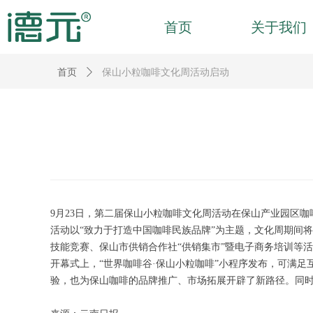
首页
关于我们
首页
ꄲ
保山小粒咖啡文化周活动启动
9月23日，第二届保山小粒咖啡文化周活动在保山产业园区咖
活动以“致力于打造中国咖啡民族品牌”为主题，文化周期间将
技能竞赛、保山市供销合作社“供销集市”暨电子商务培训等
开幕式上，“世界咖啡谷·保山小粒咖啡”小程序发布，可满
验，也为保山咖啡的品牌推广、市场拓展开辟了新路径。同