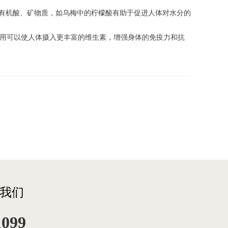
种有机酸、矿物质，如乌梅中的柠檬酸有助于促进人体对水分的
搭配食用可以使人体摄入更丰富的维生素，增强身体的免疫力和抗
我们
1099