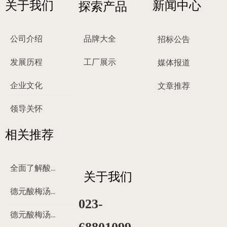
关于我们
新闻中心
探索产品
公司介绍
品牌大全
招标公告
发展历程
工厂展示
媒体报道
企业文化
文章推荐
领导关怀
相关推荐
全面了解酸梅汤
关于我们
德元酸梅汤来历
023-
德元酸梅汤制作过程