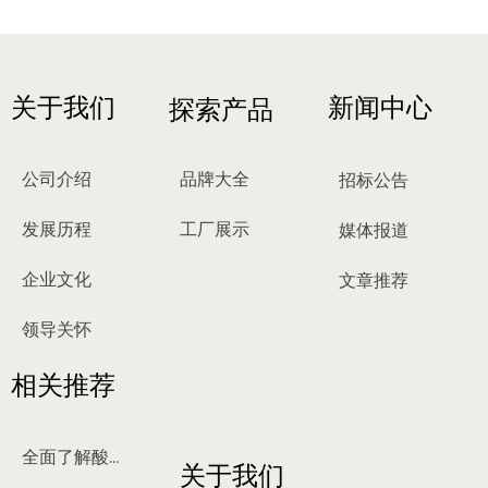
关于我们
新闻中心
探索产品
公司介绍
品牌大全
招标公告
发展历程
工厂展示
媒体报道
企业文化
文章推荐
领导关怀
相关推荐
全面了解酸梅汤
关于我们