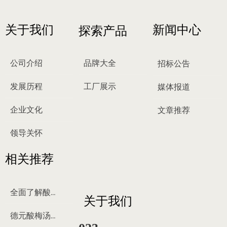
关于我们
新闻中心
探索产品
公司介绍
品牌大全
招标公告
发展历程
工厂展示
媒体报道
企业文化
文章推荐
领导关怀
相关推荐
全面了解酸梅汤
关于我们
德元酸梅汤来历