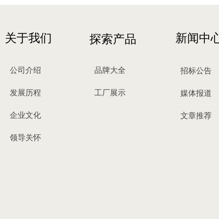
关于我们
新闻中
探索产品
公司介绍
品牌大全
招标公告
发展历程
工厂展示
媒体报道
企业文化
文章推荐
领导关怀