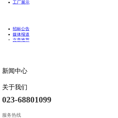
工厂展示
招标公告
媒体报道
文章推荐
新闻中心
关于我们
023-68801099
服务热线