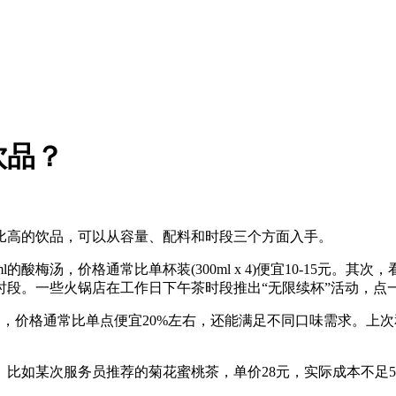
饮品？
高的饮品，可以从容量、配料和时段三个方面入手。
汤，价格通常比单杯装(300ml x 4)便宜10-15元。其次
时段。一些火锅店在工作日下午茶时段推出“无限续杯”活动，点
价格通常比单点便宜20%左右，还能满足不同口味需求。上次
如某次服务员推荐的菊花蜜桃茶，单价28元，实际成本不足5