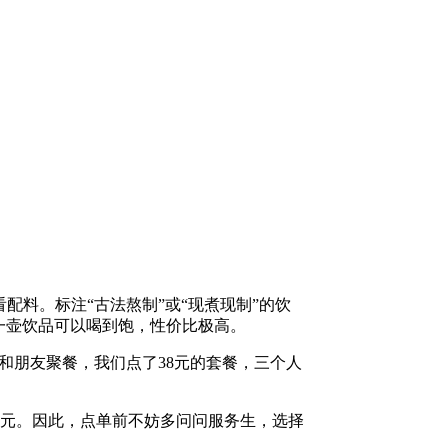
，看配料。标注“古法熬制”或“现煮现制”的饮
一壶饮品可以喝到饱，性价比极高。
和朋友聚餐，我们点了38元的套餐，三个人
元。因此，点单前不妨多问问服务生，选择