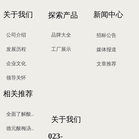
关于我们
新闻中心
探索产品
公司介绍
品牌大全
招标公告
发展历程
工厂展示
媒体报道
企业文化
文章推荐
领导关怀
相关推荐
全面了解酸梅汤
关于我们
德元酸梅汤来历
023-