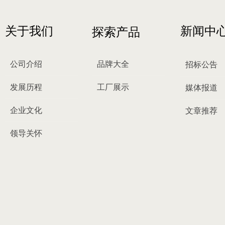
关于我们
新闻中
探索产品
公司介绍
品牌大全
招标公告
发展历程
工厂展示
媒体报道
企业文化
文章推荐
领导关怀