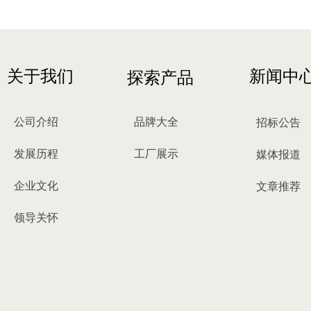
关于我们
新闻中
探索产品
公司介绍
品牌大全
招标公告
发展历程
工厂展示
媒体报道
企业文化
文章推荐
领导关怀