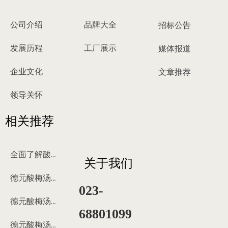
公司介绍
品牌大全
招标公告
发展历程
工厂展示
媒体报道
企业文化
文章推荐
领导关怀
相关推荐
全面了解酸梅汤
关于我们
德元酸梅汤来历
023-
德元酸梅汤制作过程
68801099
德元酸梅汤多少钱