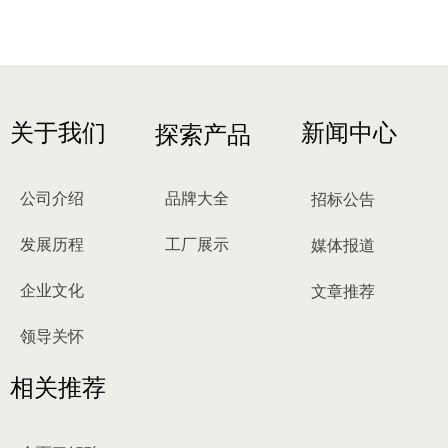
关于我们
新闻中心
探索产品
公司介绍
品牌大全
招标公告
发展历程
工厂展示
媒体报道
企业文化
文章推荐
领导关怀
相关推荐