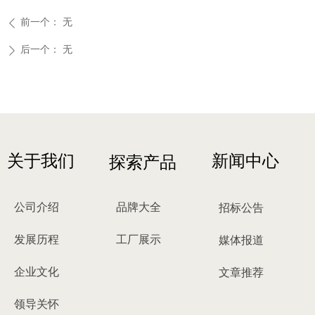
前一个：
无
ꄴ
后一个：
无
ꄲ
关于我们
新闻中心
探索产品
公司介绍
品牌大全
招标公告
发展历程
工厂展示
媒体报道
企业文化
文章推荐
领导关怀