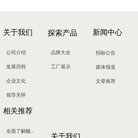
关于我们
新闻中心
探索产品
公司介绍
品牌大全
招标公告
发展历程
工厂展示
媒体报道
企业文化
文章推荐
领导关怀
相关推荐
全面了解酸梅汤
关于我们