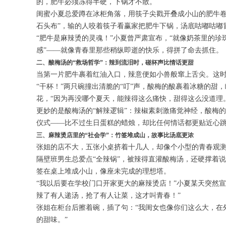
的，肥牛必须冻得半硬，下锅才不散。
闺蜜小夏总爱蹲在冰柜角落，用筷子尖戳开叠成小山的肥牛卷
石头布”，输的人咬着筷子看赢家把肥牛下锅，汤底咕嘟咕嘟
“肥牛是麻辣烫的灵魂！”小夏曾严肃宣布，“就像奶茶里的珍
感”——就像青春里那些稍纵即逝的快乐，得拼了命去抓住。
二、酸梅汤的“救场哲学”：辣到流泪时，碰杯声比情话更甜
当第一片肥牛裹着红油入口，辣意便如小兽般窜上舌尖。这时
“干杯！”两只碗撞出清脆的“叮”声，酸梅的酸裹着冰糖的甜
花，“因为再没哪个夏天，能辣得这么痛快，甜得这么没道理
更妙的是酸梅汤的“解辣逻辑”：辣椒素刺激痛觉神经，酸梅
仪式——比不过生日蛋糕的蜡烛，却比任何情话都更贴近心
三、麻辣烫店里的“社会学”：竹签堆成山，故事比汤底更浓
张姐的店不大，五张小桌挤着十几人，却像个小型的青春观
隔壁班男生总爱点“全辣锅”，被辣得直灌酸梅汤，还硬撑着说
签在桌上堆成小山，像座未完成的理想塔。
“我以后要在学校门口开家更大的麻辣烫店！”小夏某天突然宣
辣了有人递汤，抢了有人让菜，这才叫青春！”
张姐在柜台后擦着碗，插了句：“我闺女也像你们这么大，在外
的甜味。”