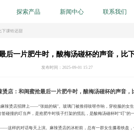
探索产品
新闻中心
联系我们
比下课铃还甜
最后一片肥牛时，酸梅汤碰杯的声音，比
发布时间：
2025-09-01
15:27
辣烫店：和闺蜜抢最后一片肥牛时，酸梅汤碰杯的声音，
麻辣烫店招牌上——“张姐的锅”。玻璃门被推得吱呀作响，穿校服的女
竹签碰撞的叮当声，是抢肥牛时筷子打架的慌乱，是酸梅汤碰杯时“叮”的
！”——这样的对话每天上演。麻辣烫店的冰柜前，总有一群女生攥着铁盘